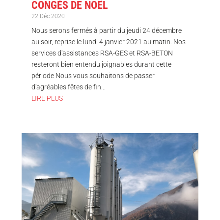
CONGÉS DE NOËL
22 Déc 2020
Nous serons fermés à partir du jeudi 24 décembre
au soir, reprise le lundi 4 janvier 2021 au matin. Nos
services d'assistances RSA-GES et RSA-BETON
resteront bien entendu joignables durant cette
période Nous vous souhaitons de passer
d'agréables fêtes de fin...
LIRE PLUS