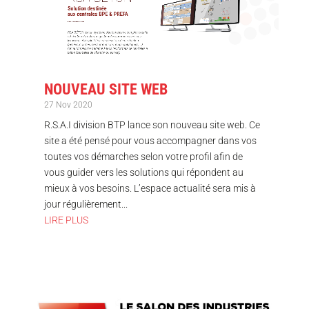
NOUVEAU SITE WEB
27 Nov 2020
R.S.A.I division BTP lance son nouveau site web. Ce
site a été pensé pour vous accompagner dans vos
toutes vos démarches selon votre profil afin de
vous guider vers les solutions qui répondent au
mieux à vos besoins. L’espace actualité sera mis à
jour régulièrement...
LIRE PLUS