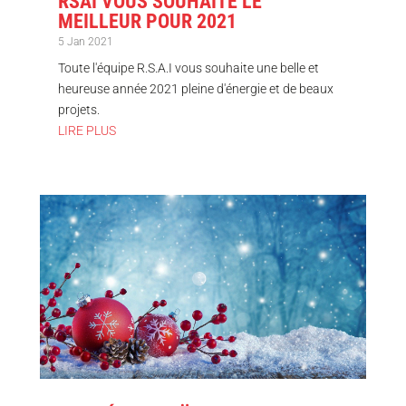
RSAI VOUS SOUHAITE LE
MEILLEUR POUR 2021
5 Jan 2021
Toute l'équipe R.S.A.I vous souhaite une belle et
heureuse année 2021 pleine d'énergie et de beaux
projets.
LIRE PLUS