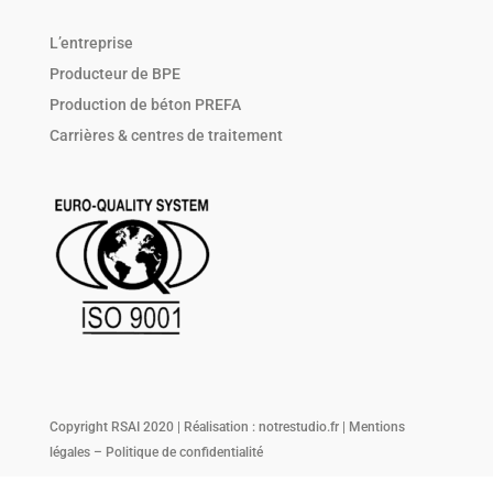
L’entreprise
Producteur de BPE
Production de béton PREFA
Carrières & centres de traitement
Copyright RSAI 2020 | Réalisation :
notrestudio.fr
|
Mentions
légales
–
Politique de confidentialité