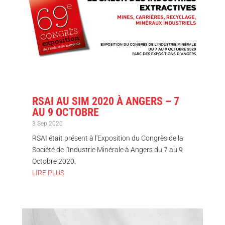
RSAI AU SIM 2020 À ANGERS – 7
AU 9 OCTOBRE
3 Sep 2020
RSAI était présent à l'Exposition du Congrès de la
Société de l'Industrie Minérale à Angers du 7 au 9
Octobre 2020.
LIRE PLUS