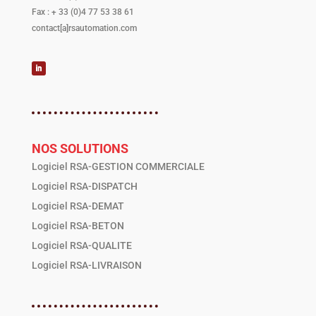
Fax : + 33 (0)4 77 53 38 61
contact[a]rsautomation.com
NOS SOLUTIONS
Logiciel RSA-GESTION COMMERCIALE
Logiciel RSA-DISPATCH
Logiciel RSA-DEMAT
Logiciel RSA-BETON
Logiciel RSA-QUALITE
Logiciel RSA-LIVRAISON