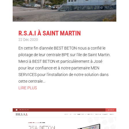
R.S.A.I À SAINT MARTIN
22 Déc 2020
En cette fin d'année BEST BETON nous a confié le
pilotage de leur centrale BPE sur l'ile de Saint Martin.
Merci à BEST BETON et particulièrement à José
pour leur confiance et à notre partenaire MEN
SERVICES pour l'installation de notre solution dans
cette centrale...
LIRE PLUS