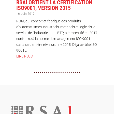
RSAI OBTIENT LA CERTIFICATION
ISO9001, VERSION 2015
16 Juin 2017
RSAI, qui conçoit et fabrique des produits
d'automatismes industriels, matériels et logiciels, au
service de l’industrie et du BTP, a été certifié en 2017
conforme à la norme de management ISO 9001
dans sa dernière révision, la v.2015. Déjà certifié ISO
9001,...
LIRE PLUS